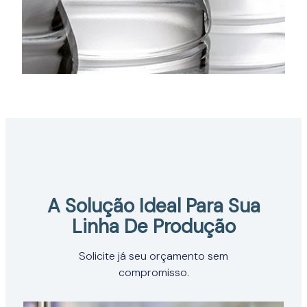
A Solução Ideal Para Sua
Linha De Produção
Solicite já seu orçamento sem
compromisso.