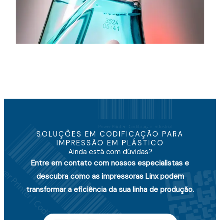
SOLUÇÕES EM CODIFICAÇÃO PARA
IMPRESSÃO EM PLÁSTICO
Ainda está com dúvidas?
Entre em contato com nossos especialistas e
descubra como as impressoras Linx podem
transformar a eficiência da sua linha de produção.