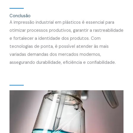
Conclusão
A impressão industrial em plásticos é essencial para
otimizar processos produtivos, garantir a rastreabilidade
e fortalecer a identidade dos produtos. Com
tecnologias de ponta, é possível atender às mais
variadas demandas dos mercados modernos,
assegurando durabilidade, eficiência e confiabilidade.