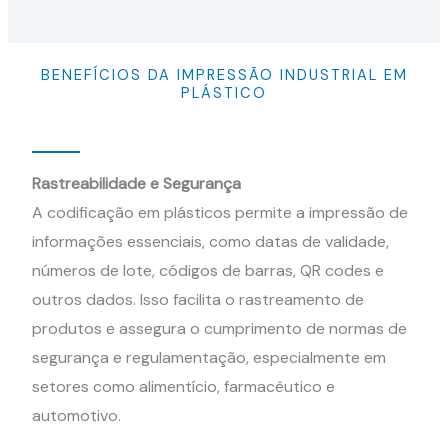
BENEFÍCIOS DA IMPRESSÃO INDUSTRIAL EM
PLÁSTICO
Rastreabilidade e Segurança
A codificação em plásticos permite a impressão de
informações essenciais, como datas de validade,
números de lote, códigos de barras, QR codes e
outros dados. Isso facilita o rastreamento de
produtos e assegura o cumprimento de normas de
segurança e regulamentação, especialmente em
setores como alimentício, farmacêutico e
automotivo.