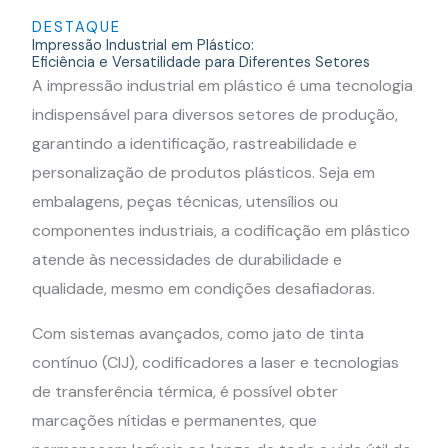
DESTAQUE
Impressão Industrial em Plástico:
Eficiência e Versatilidade para Diferentes Setores
A impressão industrial em plástico é uma tecnologia
indispensável para diversos setores de produção,
garantindo a identificação, rastreabilidade e
personalização de produtos plásticos. Seja em
embalagens, peças técnicas, utensílios ou
componentes industriais, a codificação em plástico
atende às necessidades de durabilidade e
qualidade, mesmo em condições desafiadoras.
Com sistemas avançados, como jato de tinta
contínuo (CIJ), codificadores a laser e tecnologias
de transferência térmica, é possível obter
marcações nítidas e permanentes, que