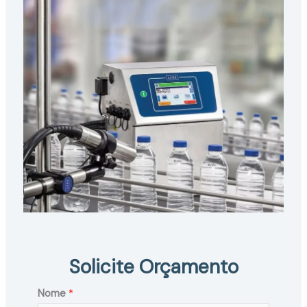
Solicite Orçamento
Nome
*