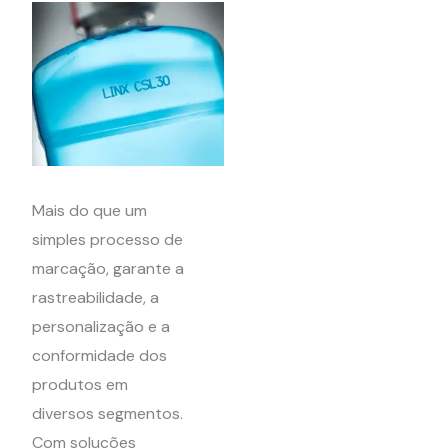
Mais do que um
simples processo de
marcação, garante a
rastreabilidade, a
personalização e a
conformidade dos
produtos em
diversos segmentos.
Com soluções