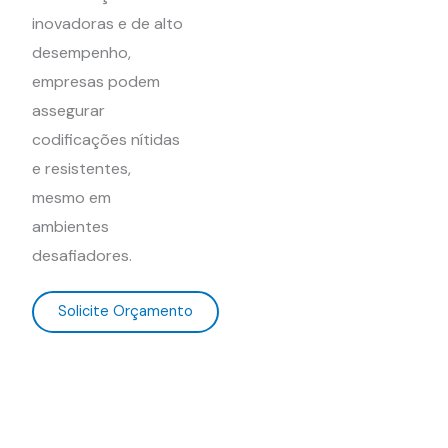
inovadoras e de alto
desempenho,
empresas podem
assegurar
codificações nítidas
e resistentes,
mesmo em
ambientes
desafiadores.
Solicite Orçamento