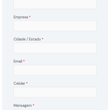
Empresa
*
Cidade / Estado
*
Email
*
Celular
*
Mensagem
*