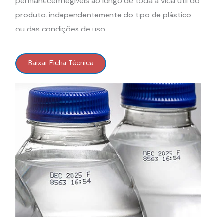
permanecem legíveis ao longo de toda a vida útil do
produto, independentemente do tipo de plástico
ou das condições de uso.
Baixar Ficha Técnica