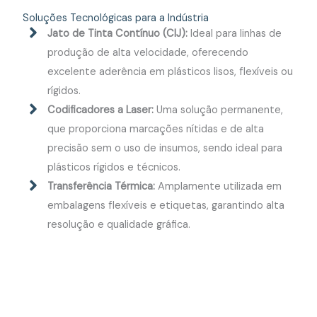
Soluções Tecnológicas para a Indústria
Jato de Tinta Contínuo (CIJ):
Ideal para linhas de
produção de alta velocidade, oferecendo
excelente aderência em plásticos lisos, flexíveis ou
rígidos.
Codificadores a Laser:
Uma solução permanente,
que proporciona marcações nítidas e de alta
precisão sem o uso de insumos, sendo ideal para
plásticos rígidos e técnicos.
Transferência Térmica:
Amplamente utilizada em
embalagens flexíveis e etiquetas, garantindo alta
resolução e qualidade gráfica.