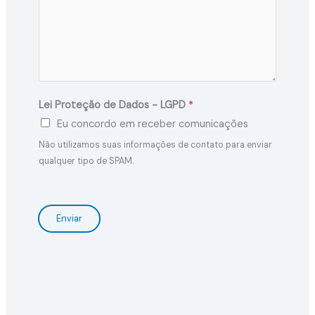
Lei Proteção de Dados - LGPD
*
Eu concordo em receber comunicações
Não utilizamos suas informações de contato para enviar
qualquer tipo de SPAM.
Enviar