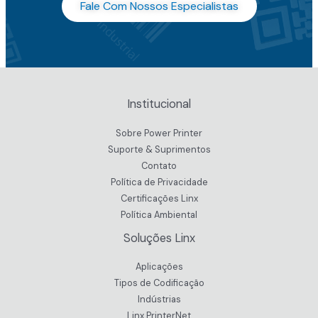
Fale Com Nossos Especialistas
Institucional
Sobre Power Printer
Suporte & Suprimentos
Contato
Política de Privacidade
Certificações Linx
Política Ambiental
Soluções Linx
Aplicações
Tipos de Codificação
Indústrias
Linx PrinterNet