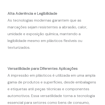
Alta Aderência e Legibilidade
As tecnologias modernas garantem que as
marcações sejam resistentes a abrasão, calor,
umidade e exposição química, mantendo a
legibilidade mesmo em plásticos flexíveis ou
texturizados.
Versatilidade para Diferentes Aplicações
A impressão em plásticos é utilizada em uma ampla
gama de produtos e superfícies, desde embalagens
e etiquetas até peças técnicas e componentes
automotivos. Essa versatilidade torna a tecnologia
essencial para setores como bens de consumo,