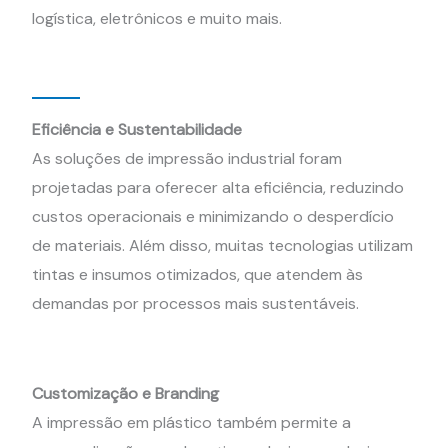
logística, eletrônicos e muito mais.
Eficiência e Sustentabilidade
As soluções de impressão industrial foram
projetadas para oferecer alta eficiência, reduzindo
custos operacionais e minimizando o desperdício
de materiais. Além disso, muitas tecnologias utilizam
tintas e insumos otimizados, que atendem às
demandas por processos mais sustentáveis.
Customização e Branding
A impressão em plástico também permite a