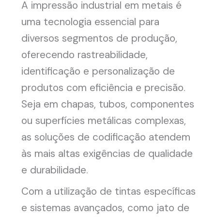
A impressão industrial em metais é
uma tecnologia essencial para
diversos segmentos de produção,
oferecendo rastreabilidade,
identificação e personalização de
produtos com eficiência e precisão.
Seja em chapas, tubos, componentes
ou superfícies metálicas complexas,
as soluções de codificação atendem
às mais altas exigências de qualidade
e durabilidade.
Com a utilização de tintas específicas
e sistemas avançados, como jato de